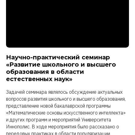
Научно-практический семинар
«Развитие школьного и высшего
образования в области
естественных наук»
Задачей семинара являлось обсуждение актуальных
вопросов развития школьного и высшего образования,
представление новой бакалаврской программы
«Математические основы искусственного интеллекта»
и других программ и мероприятий Университета
Иннополис. В ходе мероприятия было рассказано о
передовых практиках в области популяризации