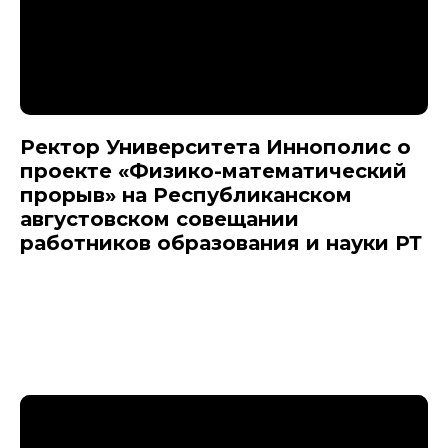
Ректор Университета Иннополис о
проекте «Физико-математический
прорыв» на Республиканском
августовском совещании
работников образования и науки РТ