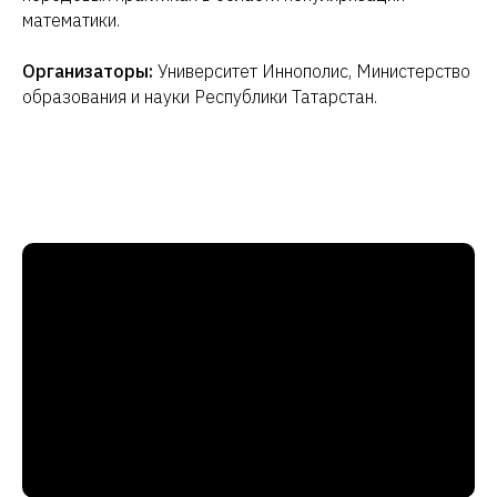
математики.
Организаторы:
Университет Иннополис, Министерство
образования и науки Республики Татарстан.