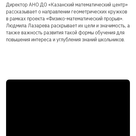
Директор АНО ДО «Казанский математический центр»
рассказывает о направлении геометрических кружков
в рамках проекта «Физико-математический прорыв».
Людмила Лазарева раскрывает их цели и значимость, а
также важность развития такой формы обучения для
повышения интереса и углубления знаний школьников.