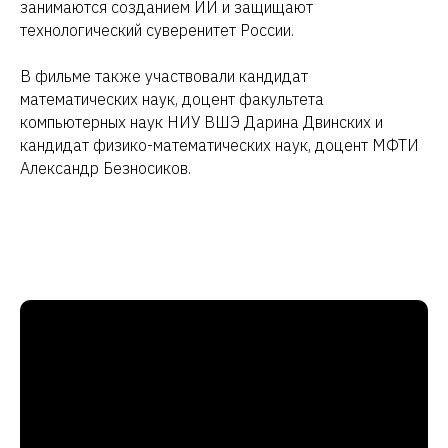
занимаются созданием ИИ и защищают
технологический суверенитет России.
В фильме также участвовали кандидат
математических наук, доцент факультета
компьютерных наук НИУ ВШЭ Дарина Двинских и
кандидат физико-математических наук, доцент МФТИ
Александр Безносиков.