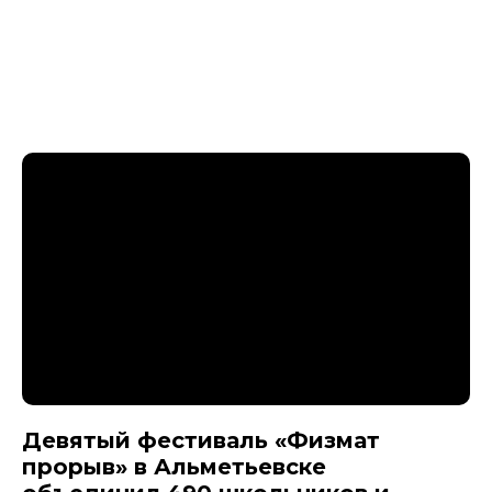
Девятый фестиваль «Физмат
прорыв» в Альметьевске