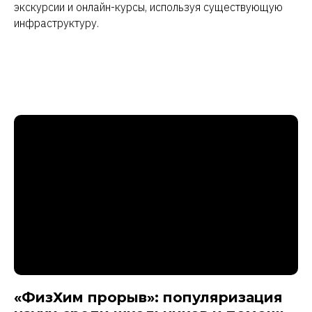
экскурсии и онлайн-курсы, используя существующую
инфраструктуру.
«ФизХим прорыв»: популяризация