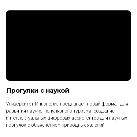
Прогулки с наукой
Университет Иннополис предлагает новый формат для
развития научно-популярного туризма: создание
интеллектуальных цифровых ассистентов для научных
прогулок с объяснением природных явлений.