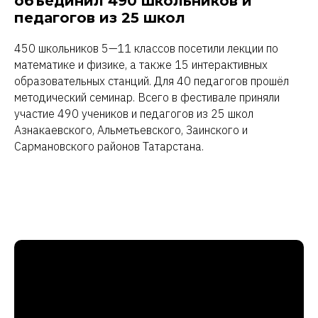
объединил 490 школьников и
педагогов из 25 школ
450 школьников 5—11 классов посетили лекции по
математике и физике, а также 15 интерактивных
образовательных станций. Для 40 педагогов прошёл
методический семинар. Всего в фестивале приняли
участие 490 учеников и педагогов из 25 школ
Азнакаевского, Альметьевского, Заинского и
Сармановского районов Татарстана.