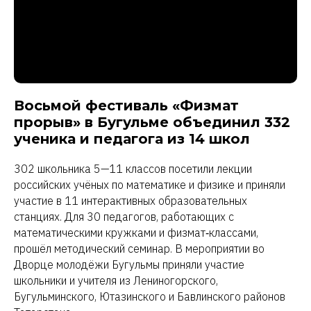
Восьмой фестиваль «Физмат
прорыв» в Бугульме объединил 332
ученика и педагога из 14 школ
302 школьника 5—11 классов посетили лекции
российских учёных по математике и физике и приняли
участие в 11 интерактивных образовательных
станциях. Для 30 педагогов, работающих с
математическими кружками и физмат‑классами,
прошёл методический семинар. В мероприятии во
Дворце молодёжи Бугульмы приняли участие
школьники и учителя из Лениногорского,
Бугульминского, Ютазинского и Бавлинского районов