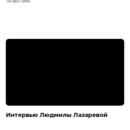
Татарстана.
Интервью Людмилы Лазаревой