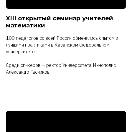
XIII открытый семинар учителей
математики
100 педагогов со всей России обменялись опытом и
лучшими практиками в Казанском федеральном
университете.
Среди спикеров — ректор Университета Иннополис
Александр Гасников.