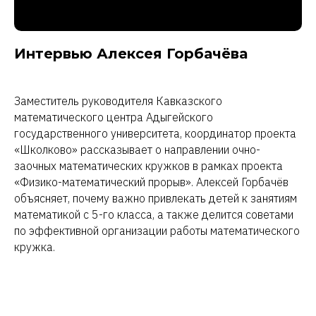
Интервью Алексея Горбачёва
Заместитель руководителя Кавказского
математического центра Адыгейского
государственного университета, координатор проекта
«Школково» рассказывает о направлении очно-
заочных математических кружков в рамках проекта
«Физико-математический прорыв». Алексей Горбачёв
объясняет, почему важно привлекать детей к занятиям
математикой с 5-го класса, а также делится советами
по эффективной организации работы математического
кружка.