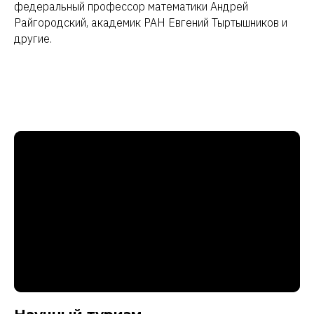
федеральный профессор математики Андрей
Райгородский, академик РАН Евгений Тыртышников и
другие.