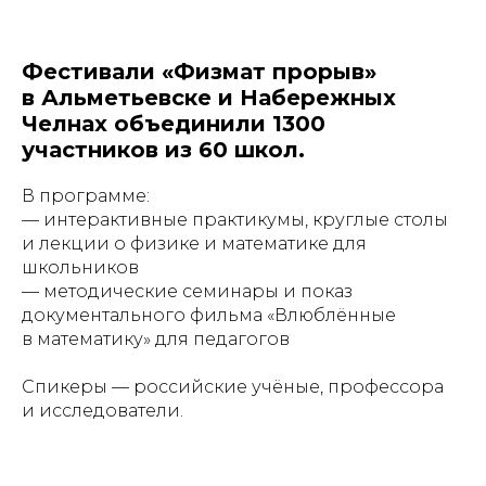
Фестивали «Физмат прорыв»
в Альметьевске и Набережных
Челнах объединили 1300
участников из 60 школ.
В программе:
— интерактивные практикумы, круглые столы
и лекции о физике и математике для
школьников
— методические семинары и показ
документального фильма «Влюблённые
в математику» для педагогов
Спикеры — российские учёные, профессора
и исследователи.