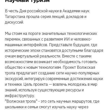
Научный туризм
В честь Дня российской науки в Академии наук
Татарстана прошла серия лекций, докладов и
дискуссий.
Мы стоим на пороге значительных технологических
перемен, связанных с развитием ИИ и человеко-
машинных интерфейсов. Представьте будущее, где
исторические эпохи становятся доступными благодаря
очкам виртуальной реальности. Вместе с такими
возможностями возникает необходимость готовить
общество к новым технологиям. Проект Волжская
тропа предлагает создание сети научно-популярных
экскурсий, интегрируя современные достижения науки
и техники. Цель проекта — вовлечь молодежь в мир
знаний, используя существующие ресурсы и
инфраструктуру.
"Волжская тропа" - это сеть научных маршрутов, где
школьники и семьи смогут изучать науку через