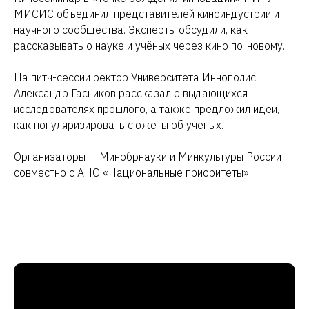
МИСИС объединил представителей киноиндустрии и
научного сообщества. Эксперты обсудили, как
рассказывать о науке и учёных через кино по-новому.
На питч-сессии ректор Университета Иннополис
Александр Гасников рассказал о выдающихся
исследователях прошлого, а также предложил идеи,
как популяризировать сюжеты об учёных.
Организаторы — Минобрнауки и Минкультуры России
совместно с АНО «Национальные приоритеты».