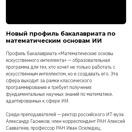
Новый профиль бакалавриата по
математическим основам ИИ
Профиль бакалавриата «Математические основы
искусственного интеллекта» — образовательная
программа для тех, кто хочет не только работать с
искусственным интеллектом, но и создавать его. Эта
сфера выходит за рамки классического
программирования и требует получения
фундаментальных научных знаний по математике,
адаптированных к сфере ИИ.
Среди преподавателей — ректор российского ИТ-вуза
Александр Гасников, член-корреспондент РАН Алексей
Савватеев, профессор РАН Иван Оселедец,