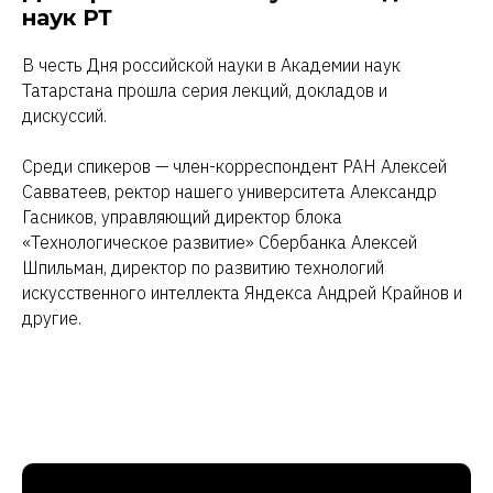
наук РТ
В честь Дня российской науки в Академии наук
Татарстана прошла серия лекций, докладов и
дискуссий.
Среди спикеров — член-корреспондент РАН Алексей
Савватеев, ректор нашего университета Александр
Гасников, управляющий директор блока
«Технологическое развитие» Сбербанка Алексей
Шпильман, директор по развитию технологий
искусственного интеллекта Яндекса Андрей Крайнов и
другие.