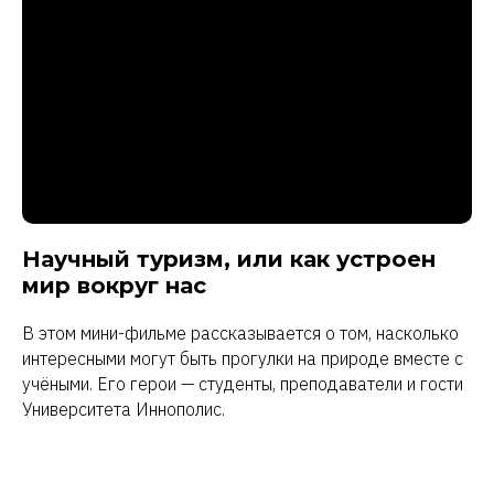
Научный туризм, или как устроен
мир вокруг нас
В этом мини-фильме рассказывается о том, насколько
интересными могут быть прогулки на природе вместе с
учёными. Его герои — студенты, преподаватели и гости
Университета Иннополис.