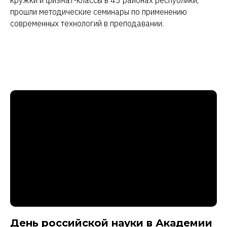
кружки и физмат-классы в 43 районах республики,
прошли методические семинары по применению
современных технологий в преподавании.
День российской науки в Академии