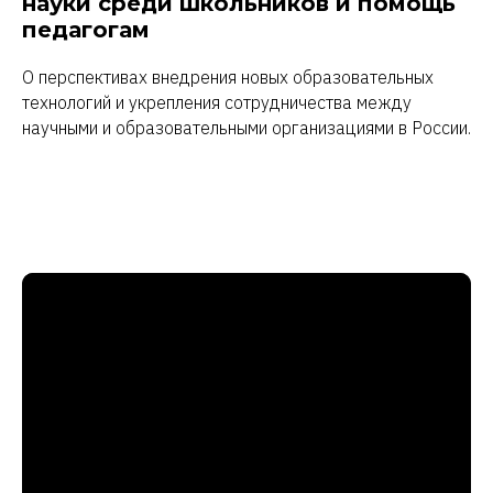
науки среди школьников и помощь
педагогам
О перспективах внедрения новых образовательных
технологий и укрепления сотрудничества между
научными и образовательными организациями в России.