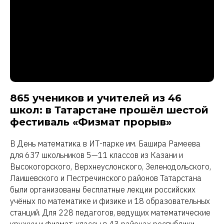
865 учеников и учителей из 46
школ: в Татарстане прошёл шестой
фестиваль «Физмат прорыв»
В День математика в ИТ-парке им. Башира Рамеева
для 637 школьников 5—11 классов из Казани и
Высокогорского, Верхнеуслонского, Зеленодольского,
Лаишевского и Пестречинского районов Татарстана
были организованы бесплатные лекции российских
учёных по математике и физике и 18 образовательных
станций. Для 228 педагогов, ведущих математические