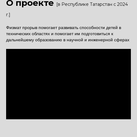
О проекте
[в Республике Татарстан с 2024
г.]
Физмат прорыв помогает развивать способности детей в
технических областях и помогает им подготовиться к
дальнейшему образованию в научной и инженерной сферах