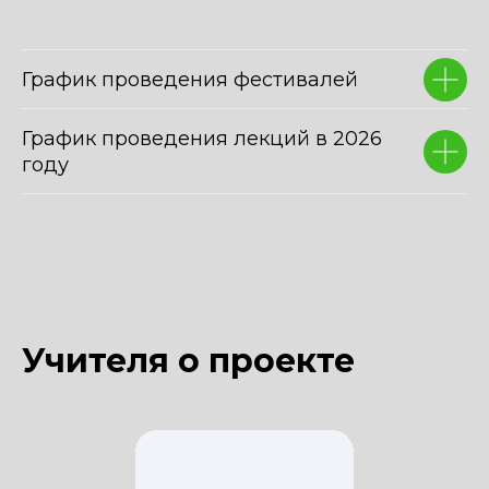
График проведения фестивалей
График проведения лекций в 2026
году
Учителя о проекте