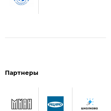
Партнеры