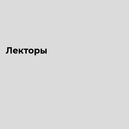
Лекторы