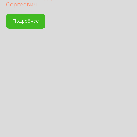
Сергеевич
Подробнее