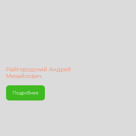
Райгородский Андрей
Михайлович
Подробнее