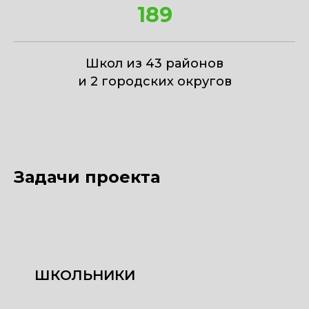
189
Школ из 43 районов
и 2 городских округов
Задачи проекта
ШКОЛЬНИКИ