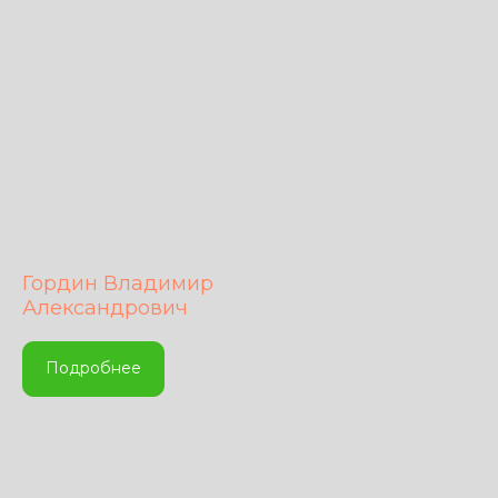
Гордин Владимир
Александрович
Подробнее