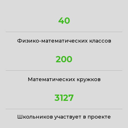
40
Физико-математических классов
200
Математических кружков
3127
Школьников участвует в проекте