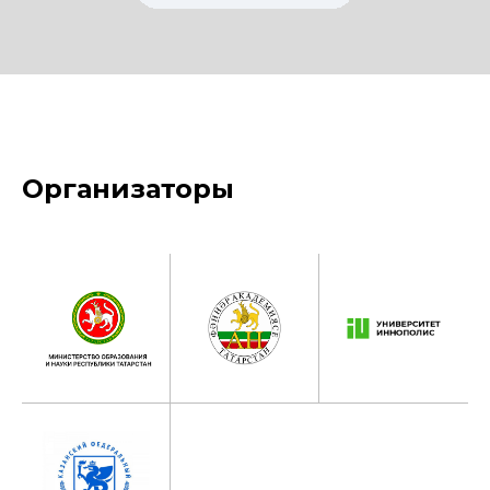
Организаторы