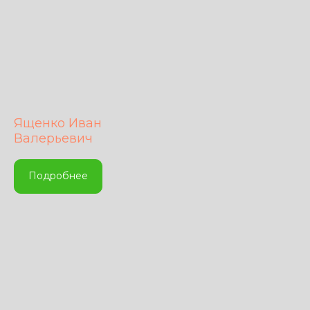
Ященко Иван
Валерьевич
Подробнее