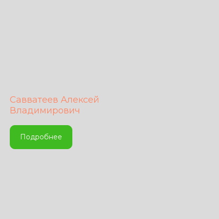
Савватеев Алексей
Владимирович
Подробнее