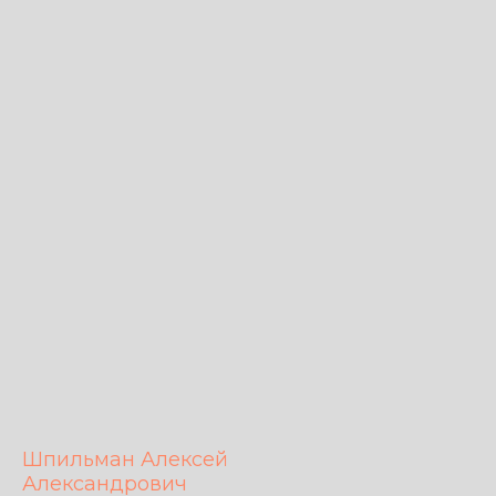
Шпильман Алексей
Александрович