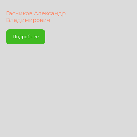
Гасников Александр
Владимирович
Подробнее