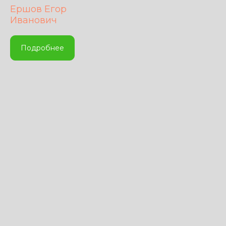
Ершов Егор
Иванович
Подробнее