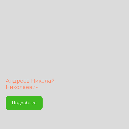
Андреев Николай
Николаевич
Подробнее