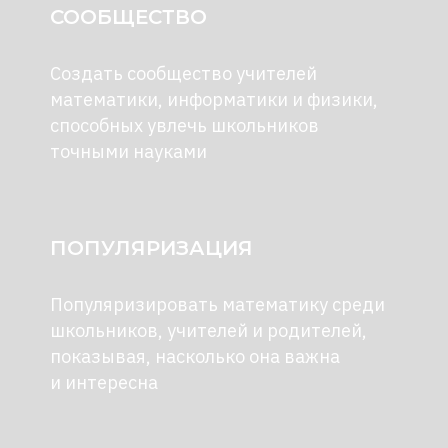
СООБЩЕСТВО
Создать сообщество учителей
математики, информатики и физики,
способных увлечь школьников
точными науками
ПОПУЛЯРИЗАЦИЯ
Популяризировать математику среди
школьников, учителей и родителей,
показывая, насколько она важна
и интересна