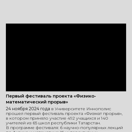
Первый фестиваль проекта «Физико-
математический прорыв»
24 ноября 2024 года
в Университете Иннополис
прошел первый фестиваль проекта «Физмат прорыв»,
в котором приняло участие 492 учащихся и 140
учителей из 65 школ республики Татарстан.
В программе фестиваля: 6 научно-популярных лекций